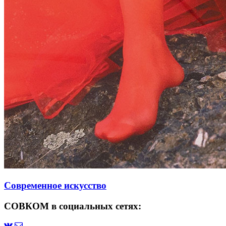
Современное искусство
СОВКОМ в социальных сетях: