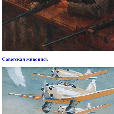
Советская живопись