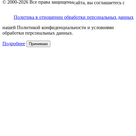
© 2000-2026 Все права защищены
сайта, вы соглашаетесь с
Политика в отношении обработки персональных данных
нашей Политикой конфиденциальности и условиями
обработки персональных данных.
Подробнее
Принимаю