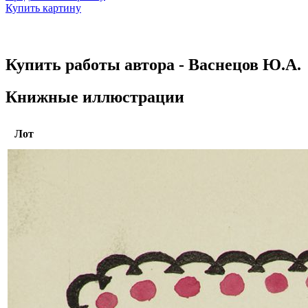
Купить картину
Купить работы автора - Васнецов Ю.А.
Книжные иллюстрации
Лот