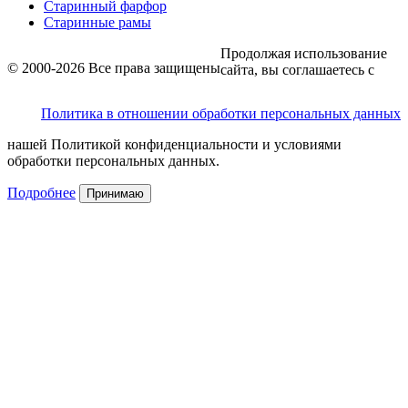
Старинный фарфор
Старинные рамы
Продолжая использование
© 2000-2026 Все права защищены
сайта, вы соглашаетесь с
Политика в отношении обработки персональных данных
нашей Политикой конфиденциальности и условиями
обработки персональных данных.
Подробнее
Принимаю