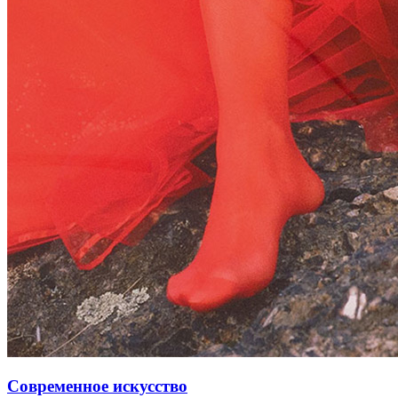
Современное искусство