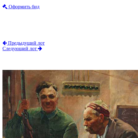
Оформить бид
Предыдущий лот
Следующий лот