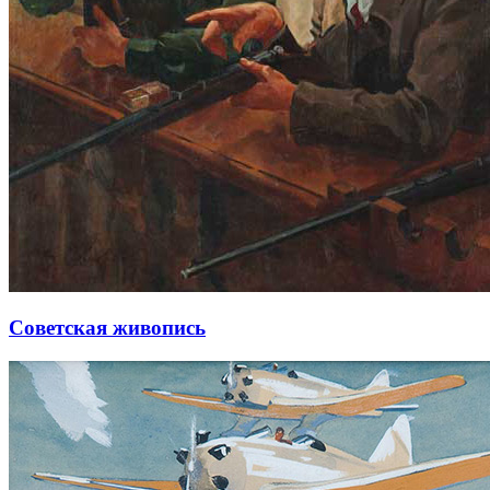
Советская живопись