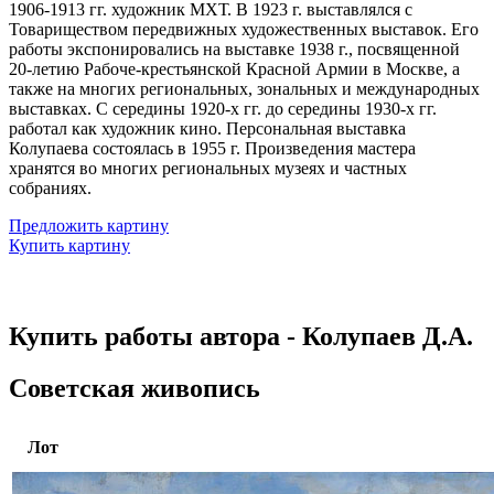
1906-1913 гг. художник МХТ. В 1923 г. выставлялся с
Товариществом передвижных художественных выставок. Его
работы экспонировались на выставке 1938 г., посвященной
20-летию Рабоче-крестьянской Красной Армии в Москве, а
также на многих региональных, зональных и международных
выставках. С середины 1920-х гг. до середины 1930-х гг.
работал как художник кино. Персональная выставка
Колупаева состоялась в 1955 г. Произведения мастера
хранятся во многих региональных музеях и частных
собраниях.
Предложить картину
Купить картину
Купить работы автора - Колупаев Д.А.
Советская живопись
Лот