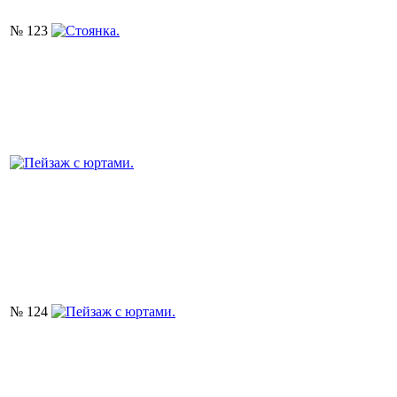
№ 123
№ 124