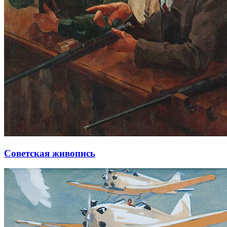
Советская живопись