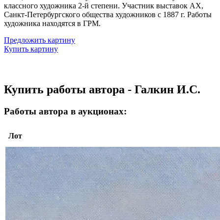
классного художника 2-й степени. Участник выставок АХ,
Санкт-Петербургского общества художников с 1887 г. Работы
художника находятся в ГРМ.
Предложить картину
Купить картину
Купить работы автора - Галкин И.С.
Работы автора в аукционах:
Лот