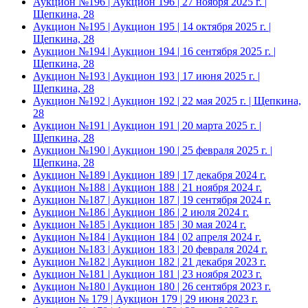
Аукцион №196 | Аукцион 196 | 27 ноября 2025 г. |
Щепкина, 28
Аукцион №195 | Аукцион 195 | 14 октября 2025 г. |
Щепкина, 28
Аукцион №194 | Аукцион 194 | 16 сентября 2025 г. |
Щепкина, 28
Аукцион №193 | Аукцион 193 | 17 июня 2025 г. |
Щепкина, 28
Аукцион №192 | Аукцион 192 | 22 мая 2025 г. | Щепкина,
28
Аукцион №191 | Аукцион 191 | 20 марта 2025 г. |
Щепкина, 28
Аукцион №190 | Аукцион 190 | 25 февраля 2025 г. |
Щепкина, 28
Аукцион №189 | Аукцион 189 | 17 декабря 2024 г.
Аукцион №188 | Аукцион 188 | 21 ноября 2024 г.
Аукцион №187 | Аукцион 187 | 19 сентября 2024 г.
Аукцион №186 | Аукцион 186 | 2 июля 2024 г.
Аукцион №185 | Аукцион 185 | 30 мая 2024 г.
Аукцион №184 | Аукцион 184 | 02 апреля 2024 г.
Аукцион №183 | Аукцион 183 | 20 февраля 2024 г.
Аукцион №182 | Аукцион 182 | 21 декабря 2023 г.
Аукцион №181 | Аукцион 181 | 23 ноября 2023 г.
Аукцион №180 | Аукцион 180 | 26 сентября 2023 г.
Аукцион № 179 | Аукцион 179 | 29 июня 2023 г.