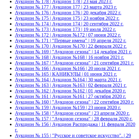
Аукцион № 178 | Аукцион 178 | 23 мая 2023 г.
Аукцион № 177 | Аукцион 177 | 23 марта 2023 г.
Аукцион № 176 | Аукцион 176 | 20 декабря 2022 г.
Аукцион № 175 | Аукцион 175 | 23 ноября 2022 г.
Аукцион № 174 | Аукцион 174 | 20 сентября 2022 г.
Аукцион № 173 | Аукцион 173 | 19 июля 2022 г.
Аукцион № 172 | Аукцион №172 | 07 июня 2022 г.
Аукцион № 171 | "Первые имена" | 19 апреля 2022 г.
Аукцион № 170 | Аукцион №170 | 22 февраля 2022 г.
Аукцион № 169 | "Аукцион сезона" | 14 декабря 2021 г.
Аукцион № 168 | Аукцион №168 | 16 ноября 2021 г.
Аукцион № 167 | "Аукцион сезона" | 21 сентября 2021 г.
Аукцион № 166 | Аукцион №166 | 20 июля 2021 г.
Аукцион № 165 | КАНИКУЛЫ | 01 июня 2021 г.
Аукцион № 164 | Аукцион №164 | 30 марта 2021 г.
Аукцион № 163 | Аукцион №163 | 02 февраля 2021 г.
Аукцион № 162 | Аукцион №162 | 01 декабря 2020 г.
Аукцион № 161 | Аукцион №161 | 27 октября 2020 г.
Аукцион № 160 | "Аукцион сезона" | 22 сентября 2020 г.
Аукцион № 159 | Аукцион №159 | 23 июня 2020 г.
Аукцион № 158 | "Аукцион сезона" | 23 апреля 2020 г.
Аукцион № 157 | "Аукцион сезона" | 28 февраля 2020 г.
Аукцион № 156 | Аукцион Распродажа | 11 февраля 2020
г.
Аукцион № 155 | "Русское и советское искусство". | 29