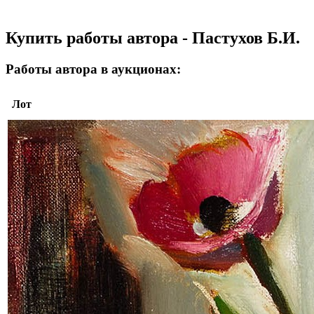
Купить работы автора - Пастухов Б.И.
Работы автора в аукционах:
Лот