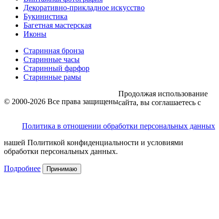
Декоративно-прикладное искусство
Букинистика
Багетная мастерская
Иконы
Старинная бронза
Старинные часы
Старинный фарфор
Старинные рамы
Продолжая использование
© 2000-2026 Все права защищены
сайта, вы соглашаетесь с
Политика в отношении обработки персональных данных
нашей Политикой конфиденциальности и условиями
обработки персональных данных.
Подробнее
Принимаю