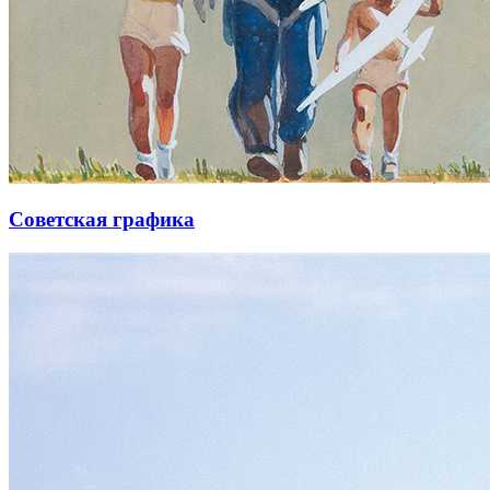
Советская графика