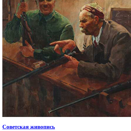
Советская живопись