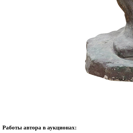
Работы автора в аукционах: