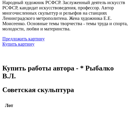
Народный художник РСФСР. Заслуженный деятель искусств
РСФСР, кандидат искусствоведения, профессор. Автор
многочисленных скульптур и рельефов на станциях
Ленинградского метрополитена. Жена художника Е.Е.
Моисеенко. Основные темы творчества - темы труда и спорта,
молодости, любви и материнства.
Предложить картину
Купить картину
Купить работы автора - * Рыбалко
В.Л.
Советская скульптура
Лот