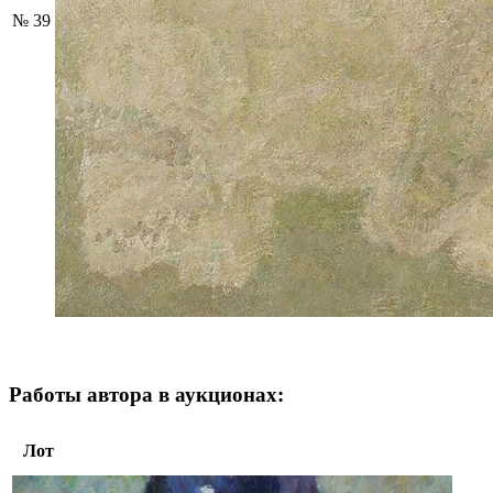
№ 39
Работы автора в аукционах:
Лот