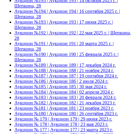
Аукцион №195 | Аукцион 195 | 14 октября 2025 г. |
Щепкина, 28
Аукцион №194 | Аукцион 194 | 16 сентября 2025 г. |
Щепкина, 28
Аукцион №193 | Аукцион 193 | 17 июня 2025 г. |
Щепкина, 28
Аукцион №192 | Аукцион 192 | 22 мая 2025 г. | Щепкина,
28
Аукцион №191 | Аукцион 191 | 20 марта 2025 г. |
Щепкина, 28
Аукцион №190 | Аукцион 190 | 25 февраля 2025 г. |
Щепкина, 28
Аукцион №189 | Аукцион 189 | 17 декабря 2024 г.
Аукцион №188 | Аукцион 188 | 21 ноября 2024 г.
Аукцион №187 | Аукцион 187 | 19 сентября 2024 г.
Аукцион №186 | Аукцион 186 | 2 июля 2024 г.
Аукцион №185 | Аукцион 185 | 30 мая 2024 г.
Аукцион №184 | Аукцион 184 | 02 апреля 2024 г.
Аукцион №183 | Аукцион 183 | 20 февраля 2024 г.
Аукцион №182 | Аукцион 182 | 21 декабря 2023 г.
Аукцион №181 | Аукцион 181 | 23 ноября 2023 г.
Аукцион №180 | Аукцион 180 | 26 сентября 2023 г.
Аукцион № 179 | Аукцион 179 | 29 июня 2023 г.
Аукцион № 178 | Аукцион 178 | 23 мая 2023 г.
Аукцион № 177 | Аукцион 177 | 23 марта 2023 г.