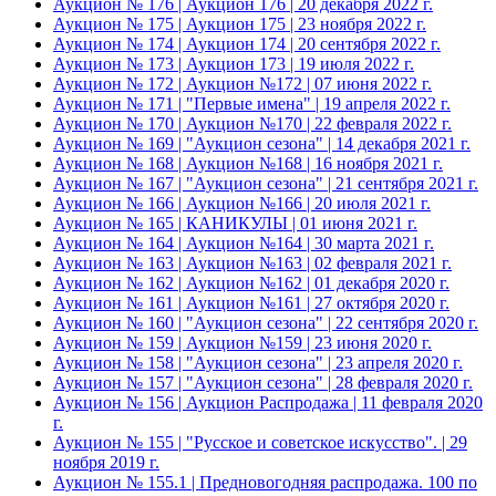
Аукцион № 176 | Аукцион 176 | 20 декабря 2022 г.
Аукцион № 175 | Аукцион 175 | 23 ноября 2022 г.
Аукцион № 174 | Аукцион 174 | 20 сентября 2022 г.
Аукцион № 173 | Аукцион 173 | 19 июля 2022 г.
Аукцион № 172 | Аукцион №172 | 07 июня 2022 г.
Аукцион № 171 | "Первые имена" | 19 апреля 2022 г.
Аукцион № 170 | Аукцион №170 | 22 февраля 2022 г.
Аукцион № 169 | "Аукцион сезона" | 14 декабря 2021 г.
Аукцион № 168 | Аукцион №168 | 16 ноября 2021 г.
Аукцион № 167 | "Аукцион сезона" | 21 сентября 2021 г.
Аукцион № 166 | Аукцион №166 | 20 июля 2021 г.
Аукцион № 165 | КАНИКУЛЫ | 01 июня 2021 г.
Аукцион № 164 | Аукцион №164 | 30 марта 2021 г.
Аукцион № 163 | Аукцион №163 | 02 февраля 2021 г.
Аукцион № 162 | Аукцион №162 | 01 декабря 2020 г.
Аукцион № 161 | Аукцион №161 | 27 октября 2020 г.
Аукцион № 160 | "Аукцион сезона" | 22 сентября 2020 г.
Аукцион № 159 | Аукцион №159 | 23 июня 2020 г.
Аукцион № 158 | "Аукцион сезона" | 23 апреля 2020 г.
Аукцион № 157 | "Аукцион сезона" | 28 февраля 2020 г.
Аукцион № 156 | Аукцион Распродажа | 11 февраля 2020
г.
Аукцион № 155 | "Русское и советское искусство". | 29
ноября 2019 г.
Аукцион № 155.1 | Предновогодняя распродажа. 100 по