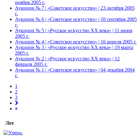
ноября 2005 г.
Аукцион № 7 | «Советское искусство» | 23 октября 2005
г.
Аукцион № 6 | «Советское искусство» | 10 сентября 2005
г.
Аукцион № 5 | «Русское искусство ХХ века» | 11 июня
2005 г.
Аукцион № 4 | «Советское искусство» | 16 апреля 2005 г.
Аукцион № 3 | «Русское искусство ХХ века» | 19 марта
2005 г.
Аукцион № 2 | «Русское искусство ХХ века» | 12
февраля 2005 г.
Аукцион № 1 | «Советское искусство» | 04 декабря 2004
г.
1
2
3
Лот