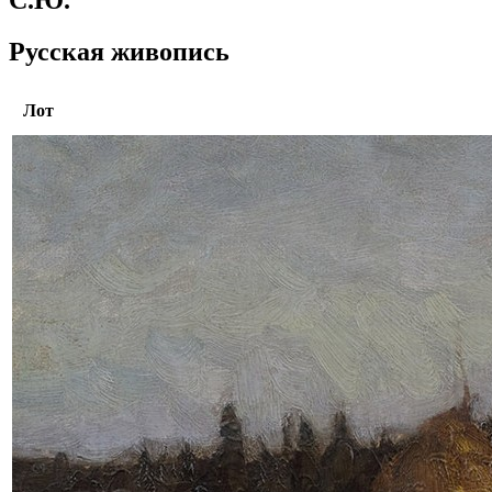
Русская живопись
Лот