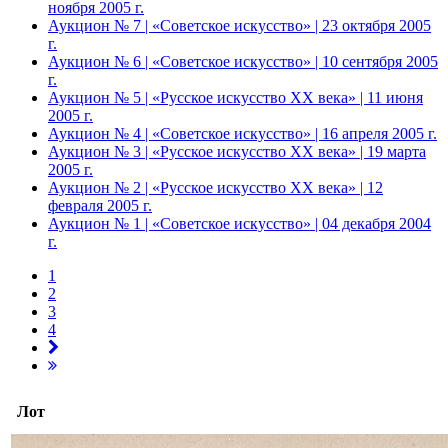
ноября 2005 г.
Аукцион № 7 | «Советское искусство» | 23 октября 2005
г.
Аукцион № 6 | «Советское искусство» | 10 сентября 2005
г.
Аукцион № 5 | «Русское искусство ХХ века» | 11 июня
2005 г.
Аукцион № 4 | «Советское искусство» | 16 апреля 2005 г.
Аукцион № 3 | «Русское искусство ХХ века» | 19 марта
2005 г.
Аукцион № 2 | «Русское искусство ХХ века» | 12
февраля 2005 г.
Аукцион № 1 | «Советское искусство» | 04 декабря 2004
г.
1
2
3
4
Лот