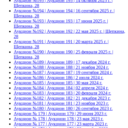
Аукцион №195 | Аукцион 195 | 14 октября 2025 г. |
Щепкина, 28
Аукцион №194 | Аукцион 194 | 16 сентября 2025 г. |
Щепкина, 28
Аукцион №193 | Аукцион 193 | 17 июня 2025 г. |
Щепкина, 28
Аукцион №192 | Аукцион 192 | 22 мая 2025 г. | Щепкина,
28
Аукцион №191 | Аукцион 191 | 20 марта 2025 г. |
Щепкина, 28
Аукцион №190 | Аукцион 190 | 25 февраля 2025 г. |
Щепкина, 28
Аукцион №189 | Аукцион 189 | 17 декабря 2024 г.
Аукцион №188 | Аукцион 188 | 21 ноября 2024 г.
Аукцион №187 | Аукцион 187 | 19 сентября 2024 г.
Аукцион №186 | Аукцион 186 | 2 июля 2024 г.
Аукцион №185 | Аукцион 185 | 30 мая 2024 г.
Аукцион №184 | Аукцион 184 | 02 апреля 2024 г.
Аукцион №183 | Аукцион 183 | 20 февраля 2024 г.
Аукцион №182 | Аукцион 182 | 21 декабря 2023 г.
Аукцион №181 | Аукцион 181 | 23 ноября 2023 г.
Аукцион №180 | Аукцион 180 | 26 сентября 2023 г.
Аукцион № 179 | Аукцион 179 | 29 июня 2023 г.
Аукцион № 178 | Аукцион 178 | 23 мая 2023 г.
Аукцион № 177 | Аукцион 177 | 23 марта 2023 г.