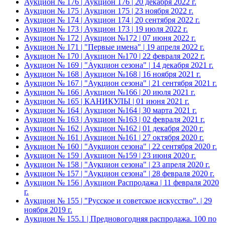
Аукцион № 176 | Аукцион 176 | 20 декабря 2022 г.
Аукцион № 175 | Аукцион 175 | 23 ноября 2022 г.
Аукцион № 174 | Аукцион 174 | 20 сентября 2022 г.
Аукцион № 173 | Аукцион 173 | 19 июля 2022 г.
Аукцион № 172 | Аукцион №172 | 07 июня 2022 г.
Аукцион № 171 | "Первые имена" | 19 апреля 2022 г.
Аукцион № 170 | Аукцион №170 | 22 февраля 2022 г.
Аукцион № 169 | "Аукцион сезона" | 14 декабря 2021 г.
Аукцион № 168 | Аукцион №168 | 16 ноября 2021 г.
Аукцион № 167 | "Аукцион сезона" | 21 сентября 2021 г.
Аукцион № 166 | Аукцион №166 | 20 июля 2021 г.
Аукцион № 165 | КАНИКУЛЫ | 01 июня 2021 г.
Аукцион № 164 | Аукцион №164 | 30 марта 2021 г.
Аукцион № 163 | Аукцион №163 | 02 февраля 2021 г.
Аукцион № 162 | Аукцион №162 | 01 декабря 2020 г.
Аукцион № 161 | Аукцион №161 | 27 октября 2020 г.
Аукцион № 160 | "Аукцион сезона" | 22 сентября 2020 г.
Аукцион № 159 | Аукцион №159 | 23 июня 2020 г.
Аукцион № 158 | "Аукцион сезона" | 23 апреля 2020 г.
Аукцион № 157 | "Аукцион сезона" | 28 февраля 2020 г.
Аукцион № 156 | Аукцион Распродажа | 11 февраля 2020
г.
Аукцион № 155 | "Русское и советское искусство". | 29
ноября 2019 г.
Аукцион № 155.1 | Предновогодняя распродажа. 100 по