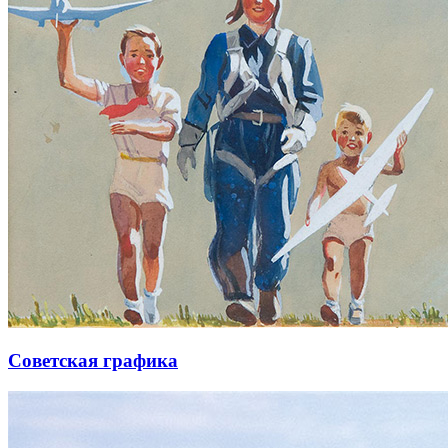
Советская графика