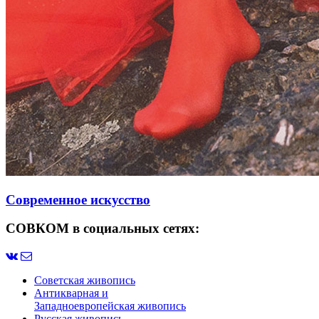
Современное искусство
СОВКОМ в социальных сетях:
Советская живопись
Антикварная и
Западноевропейская живопись
Русская живопись