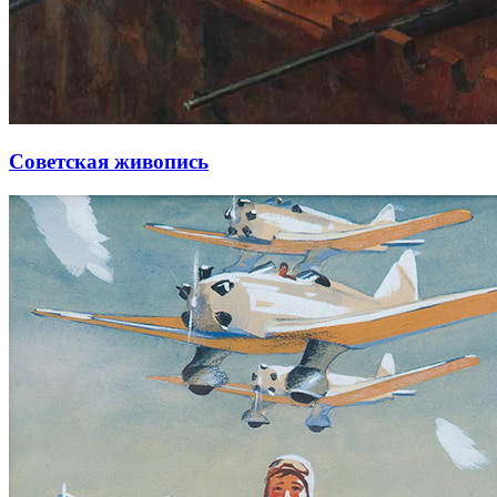
Советская живопись