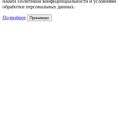
нашей Политикой конфиденциальности и условиями
обработки персональных данных.
Подробнее
Принимаю