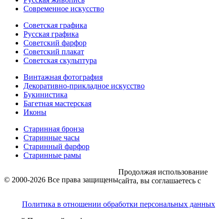
Современное искусство
Советская графика
Русская графика
Советский фарфор
Советский плакат
Советская скульптура
Винтажная фотография
Декоративно-прикладное искусство
Букинистика
Багетная мастерская
Иконы
Старинная бронза
Старинные часы
Старинный фарфор
Старинные рамы
Продолжая использование
© 2000-2026 Все права защищены
сайта, вы соглашаетесь с
Политика в отношении обработки персональных данных