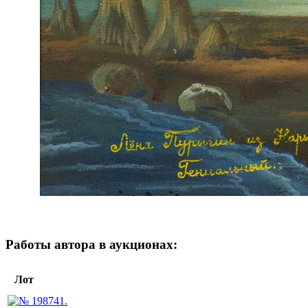
Работы автора в аукционах:
Лот