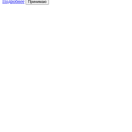
Подробнее
Принимаю