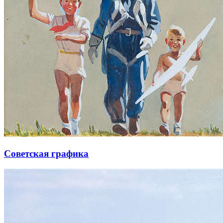
Советская графика