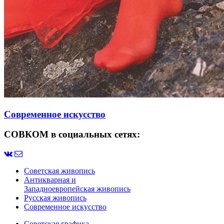
Современное искусство
СОВКОМ в социальных сетях:
Советская живопись
Антикварная и
Западноевропейская живопись
Русская живопись
Современное искусство
Советская графика