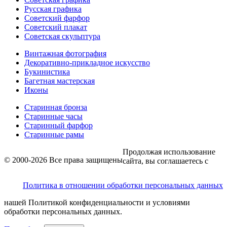
Русская графика
Советский фарфор
Советский плакат
Советская скульптура
Винтажная фотография
Декоративно-прикладное искусство
Букинистика
Багетная мастерская
Иконы
Старинная бронза
Старинные часы
Старинный фарфор
Старинные рамы
Продолжая использование
© 2000-2026 Все права защищены
сайта, вы соглашаетесь с
Политика в отношении обработки персональных данных
нашей Политикой конфиденциальности и условиями
обработки персональных данных.