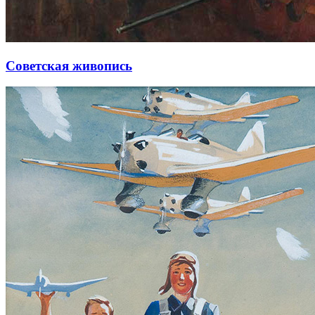
Советская живопись