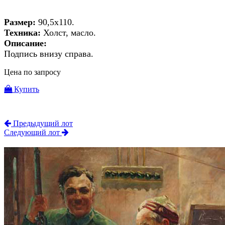
Размер:
90,5х110.
Техника:
Холст, масло.
Описание:
Подпись внизу справа.
Цена по запросу
Купить
Предыдущий лот
Следующий лот