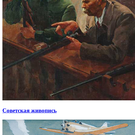
Советская живопись