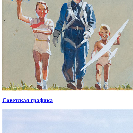
Советская графика