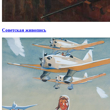
Советская живопись