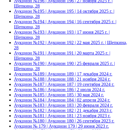
Аукцион №196 | Аукцион 196 | 27 ноября 2025 г. |
Щепкина, 28
Аукцион №195 | Аукцион 195 | 14 октября 2025 г. |
Щепкина, 28
Аукцион №194 | Аукцион 194 | 16 сентября 2025 г. |
Щепкина, 28
Аукцион №193 | Аукцион 193 | 17 июня 2025 г. |
Щепкина, 28
Аукцион №192 | Аукцион 192 | 22 мая 2025 г. | Щепкина,
28
Аукцион №191 | Аукцион 191 | 20 марта 2025 г. |
Щепкина, 28
Аукцион №190 | Аукцион 190 | 25 февраля 2025 г. |
Щепкина, 28
Аукцион №189 | Аукцион 189 | 17 декабря 2024 г.
Аукцион №188 | Аукцион 188 | 21 ноября 2024 г.
Аукцион №187 | Аукцион 187 | 19 сентября 2024 г.
Аукцион №186 | Аукцион 186 | 2 июля 2024 г.
Аукцион №185 | Аукцион 185 | 30 мая 2024 г.
Аукцион №184 | Аукцион 184 | 02 апреля 2024 г.
Аукцион №183 | Аукцион 183 | 20 февраля 2024 г.
Аукцион №182 | Аукцион 182 | 21 декабря 2023 г.
Аукцион №181 | Аукцион 181 | 23 ноября 2023 г.
Аукцион №180 | Аукцион 180 | 26 сентября 2023 г.
Аукцион № 179 | Аукцион 179 | 29 июня 2023 г.