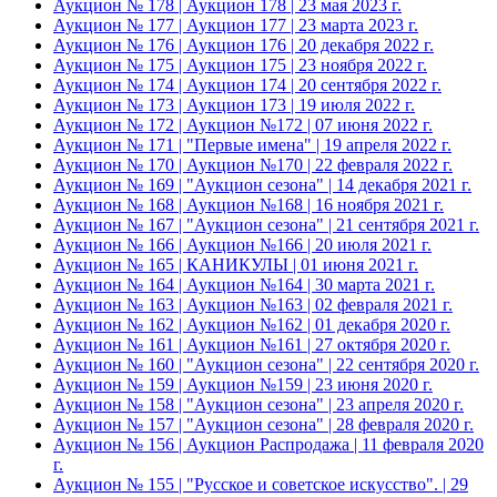
Аукцион № 178 | Аукцион 178 | 23 мая 2023 г.
Аукцион № 177 | Аукцион 177 | 23 марта 2023 г.
Аукцион № 176 | Аукцион 176 | 20 декабря 2022 г.
Аукцион № 175 | Аукцион 175 | 23 ноября 2022 г.
Аукцион № 174 | Аукцион 174 | 20 сентября 2022 г.
Аукцион № 173 | Аукцион 173 | 19 июля 2022 г.
Аукцион № 172 | Аукцион №172 | 07 июня 2022 г.
Аукцион № 171 | "Первые имена" | 19 апреля 2022 г.
Аукцион № 170 | Аукцион №170 | 22 февраля 2022 г.
Аукцион № 169 | "Аукцион сезона" | 14 декабря 2021 г.
Аукцион № 168 | Аукцион №168 | 16 ноября 2021 г.
Аукцион № 167 | "Аукцион сезона" | 21 сентября 2021 г.
Аукцион № 166 | Аукцион №166 | 20 июля 2021 г.
Аукцион № 165 | КАНИКУЛЫ | 01 июня 2021 г.
Аукцион № 164 | Аукцион №164 | 30 марта 2021 г.
Аукцион № 163 | Аукцион №163 | 02 февраля 2021 г.
Аукцион № 162 | Аукцион №162 | 01 декабря 2020 г.
Аукцион № 161 | Аукцион №161 | 27 октября 2020 г.
Аукцион № 160 | "Аукцион сезона" | 22 сентября 2020 г.
Аукцион № 159 | Аукцион №159 | 23 июня 2020 г.
Аукцион № 158 | "Аукцион сезона" | 23 апреля 2020 г.
Аукцион № 157 | "Аукцион сезона" | 28 февраля 2020 г.
Аукцион № 156 | Аукцион Распродажа | 11 февраля 2020
г.
Аукцион № 155 | "Русское и советское искусство". | 29