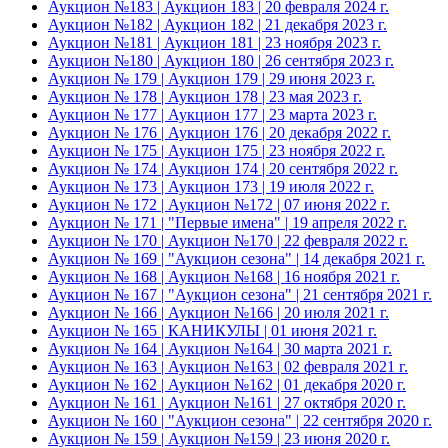
Аукцион №183 | Аукцион 183 | 20 февраля 2024 г.
Аукцион №182 | Аукцион 182 | 21 декабря 2023 г.
Аукцион №181 | Аукцион 181 | 23 ноября 2023 г.
Аукцион №180 | Аукцион 180 | 26 сентября 2023 г.
Аукцион № 179 | Аукцион 179 | 29 июня 2023 г.
Аукцион № 178 | Аукцион 178 | 23 мая 2023 г.
Аукцион № 177 | Аукцион 177 | 23 марта 2023 г.
Аукцион № 176 | Аукцион 176 | 20 декабря 2022 г.
Аукцион № 175 | Аукцион 175 | 23 ноября 2022 г.
Аукцион № 174 | Аукцион 174 | 20 сентября 2022 г.
Аукцион № 173 | Аукцион 173 | 19 июля 2022 г.
Аукцион № 172 | Аукцион №172 | 07 июня 2022 г.
Аукцион № 171 | "Первые имена" | 19 апреля 2022 г.
Аукцион № 170 | Аукцион №170 | 22 февраля 2022 г.
Аукцион № 169 | "Аукцион сезона" | 14 декабря 2021 г.
Аукцион № 168 | Аукцион №168 | 16 ноября 2021 г.
Аукцион № 167 | "Аукцион сезона" | 21 сентября 2021 г.
Аукцион № 166 | Аукцион №166 | 20 июля 2021 г.
Аукцион № 165 | КАНИКУЛЫ | 01 июня 2021 г.
Аукцион № 164 | Аукцион №164 | 30 марта 2021 г.
Аукцион № 163 | Аукцион №163 | 02 февраля 2021 г.
Аукцион № 162 | Аукцион №162 | 01 декабря 2020 г.
Аукцион № 161 | Аукцион №161 | 27 октября 2020 г.
Аукцион № 160 | "Аукцион сезона" | 22 сентября 2020 г.
Аукцион № 159 | Аукцион №159 | 23 июня 2020 г.