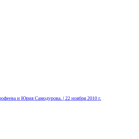
феева и Юрия Самодурова. | 22 ноября 2010 г.