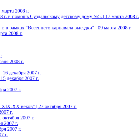
марта 2008 г.
 г. в помощь Суздальскому детскому дому №5. | 17 марта 2008 г.
. в рамках "Весеннего карнавала выездки" | 09 марта 2008 г.
та 2008 г.
.
аля 2008 г.
 16 декабря 2007 г.
15 декабря 2007 г.
ря 2007 г.
XIX-XX веков" | 27 октября 2007 г.
007 г.
октября 2007 г.
 2007 г.
ря 2007 г.
7 г.