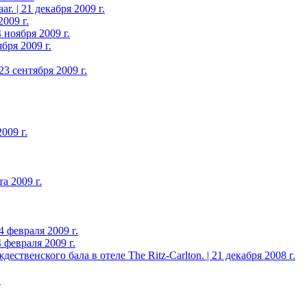
. | 21 декабря 2009 г.
009 г.
 ноября 2009 г.
бря 2009 г.
3 сентября 2009 г.
009 г.
а 2009 г.
 февраля 2009 г.
 февраля 2009 г.
твенского бала в отеле The Ritz-Carlton. | 21 декабря 2008 г.
.