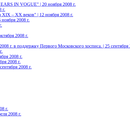
YEARS IN VOGUE" | 20 ноября 2008 г.
 г.
XIX – ХХ веков" | 12 ноября 2008 г.
 ноября 2008 г.
.
ктября 2008 г.
08 г. в поддержку Первого Московского хосписа. | 25 сентября 2
г.
бря 2008 г.
ря 2008 г.
ентября 2008 г.
8 г.
еля 2008 г.