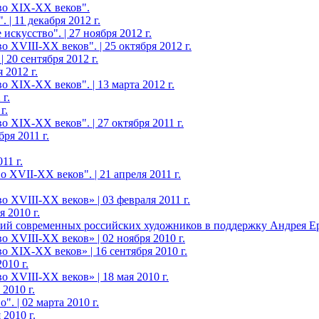
во XIX-ХХ веков".
 | 11 декабря 2012 г.
скусство". | 27 ноября 2012 г.
 XVIII-ХХ веков". | 25 октября 2012 г.
20 сентября 2012 г.
 2012 г.
 XIX-ХХ веков". | 13 марта 2012 г.
г.
г.
 XIX-ХХ веков". | 27 октября 2011 г.
ря 2011 г.
11 г.
 XVII-XX веков". | 21 апреля 2011 г.
 XVIII-ХХ веков» | 03 февраля 2011 г.
 2010 г.
ий современных российских художников в поддержку Андрея Еро
 XVIII-ХХ веков» | 02 ноября 2010 г.
о XIX-ХХ веков» | 16 сентября 2010 г.
010 г.
 XVIII-ХХ веков» | 18 мая 2010 г.
2010 г.
. | 02 марта 2010 г.
2010 г.