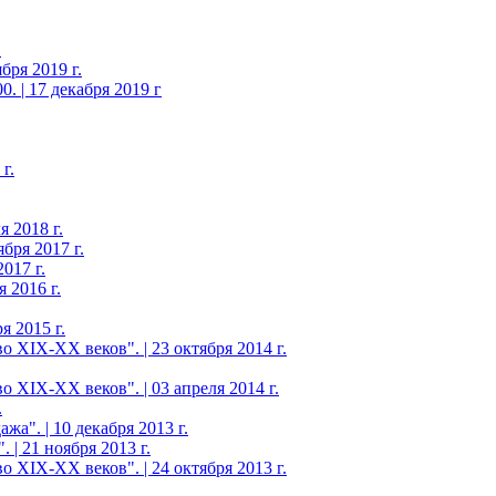
.
бря 2019 г.
. | 17 декабря 2019 г
г.
 2018 г.
бря 2017 г.
017 г.
 2016 г.
я 2015 г.
 XIX-ХХ веков". | 23 октября 2014 г.
 XIX-ХХ веков". | 03 апреля 2014 г.
.
а". | 10 декабря 2013 г.
 | 21 ноября 2013 г.
 XIX-ХХ веков". | 24 октября 2013 г.