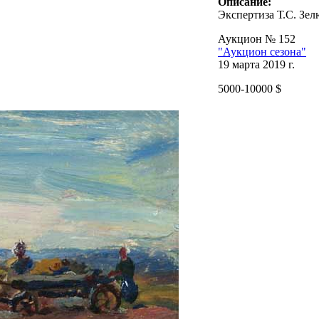
Описание:
Экспертиза Т.С. Зел
Аукцион № 152
"Аукцион сезона"
19 марта 2019 г.
5000-10000 $