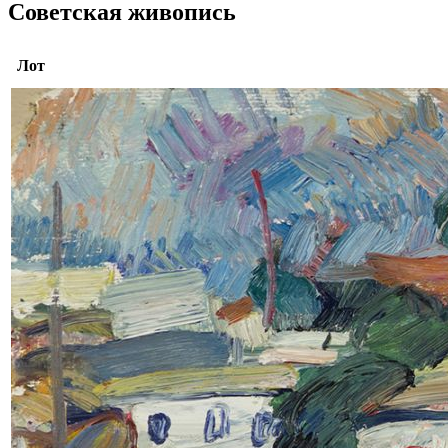
Советская живопись
Лот