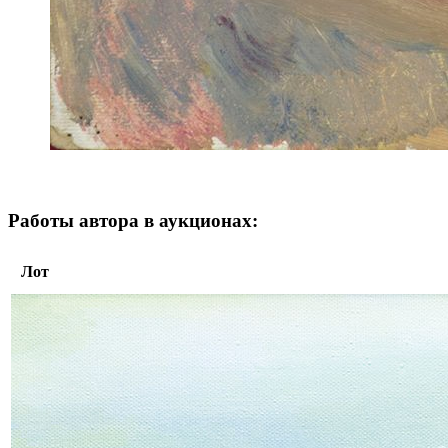
Работы автора в аукционах:
Лот