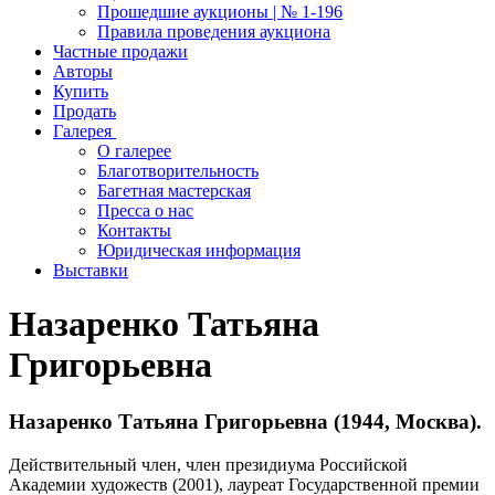
Прошедшие аукционы | № 1-196
Правила проведения аукциона
Частные продажи
Авторы
Купить
Продать
Галерея
О галерее
Благотворительность
Багетная мастерская
Пресса о нас
Контакты
Юридическая информация
Выставки
Назаренко Татьяна
Григорьевна
Назаренко Татьяна Григорьевна (1944, Москва).
Действительный член, член президиума Российской
Академии художеств (2001), лауреат Государственной премии