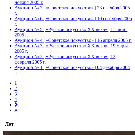
ноября 2005 г.
Аукцион № 7 | «Советское искусство» | 23 октября 2005
г.
Аукцион № 6 | «Советское искусство» | 10 сентября 2005
г.
Аукцион № 5 | «Русское искусство ХХ века» | 11 июня
2005 г.
Аукцион № 4 | «Советское искусство» | 16 апреля 2005 г.
Аукцион № 3 | «Русское искусство ХХ века» | 19 марта
2005 г.
Аукцион № 2 | «Русское искусство ХХ века» | 12
февраля 2005 г.
Аукцион № 1 | «Советское искусство» | 04 декабря 2004
г.
1
2
3
4
Лот