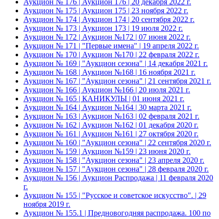
Аукцион № 176 | Аукцион 176 | 20 декабря 2022 г.
Аукцион № 175 | Аукцион 175 | 23 ноября 2022 г.
Аукцион № 174 | Аукцион 174 | 20 сентября 2022 г.
Аукцион № 173 | Аукцион 173 | 19 июля 2022 г.
Аукцион № 172 | Аукцион №172 | 07 июня 2022 г.
Аукцион № 171 | "Первые имена" | 19 апреля 2022 г.
Аукцион № 170 | Аукцион №170 | 22 февраля 2022 г.
Аукцион № 169 | "Аукцион сезона" | 14 декабря 2021 г.
Аукцион № 168 | Аукцион №168 | 16 ноября 2021 г.
Аукцион № 167 | "Аукцион сезона" | 21 сентября 2021 г.
Аукцион № 166 | Аукцион №166 | 20 июля 2021 г.
Аукцион № 165 | КАНИКУЛЫ | 01 июня 2021 г.
Аукцион № 164 | Аукцион №164 | 30 марта 2021 г.
Аукцион № 163 | Аукцион №163 | 02 февраля 2021 г.
Аукцион № 162 | Аукцион №162 | 01 декабря 2020 г.
Аукцион № 161 | Аукцион №161 | 27 октября 2020 г.
Аукцион № 160 | "Аукцион сезона" | 22 сентября 2020 г.
Аукцион № 159 | Аукцион №159 | 23 июня 2020 г.
Аукцион № 158 | "Аукцион сезона" | 23 апреля 2020 г.
Аукцион № 157 | "Аукцион сезона" | 28 февраля 2020 г.
Аукцион № 156 | Аукцион Распродажа | 11 февраля 2020
г.
Аукцион № 155 | "Русское и советское искусство". | 29
ноября 2019 г.
Аукцион № 155.1 | Предновогодняя распродажа. 100 по