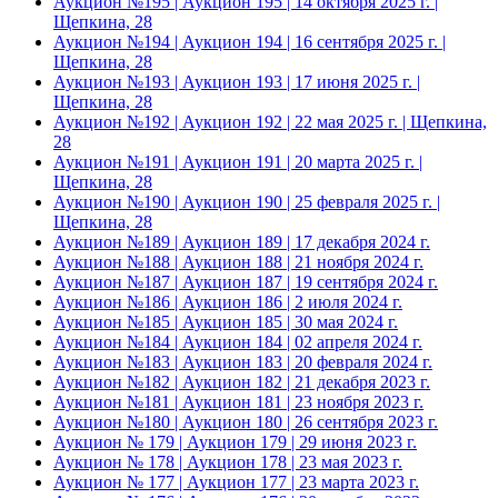
Аукцион №195 | Аукцион 195 | 14 октября 2025 г. |
Щепкина, 28
Аукцион №194 | Аукцион 194 | 16 сентября 2025 г. |
Щепкина, 28
Аукцион №193 | Аукцион 193 | 17 июня 2025 г. |
Щепкина, 28
Аукцион №192 | Аукцион 192 | 22 мая 2025 г. | Щепкина,
28
Аукцион №191 | Аукцион 191 | 20 марта 2025 г. |
Щепкина, 28
Аукцион №190 | Аукцион 190 | 25 февраля 2025 г. |
Щепкина, 28
Аукцион №189 | Аукцион 189 | 17 декабря 2024 г.
Аукцион №188 | Аукцион 188 | 21 ноября 2024 г.
Аукцион №187 | Аукцион 187 | 19 сентября 2024 г.
Аукцион №186 | Аукцион 186 | 2 июля 2024 г.
Аукцион №185 | Аукцион 185 | 30 мая 2024 г.
Аукцион №184 | Аукцион 184 | 02 апреля 2024 г.
Аукцион №183 | Аукцион 183 | 20 февраля 2024 г.
Аукцион №182 | Аукцион 182 | 21 декабря 2023 г.
Аукцион №181 | Аукцион 181 | 23 ноября 2023 г.
Аукцион №180 | Аукцион 180 | 26 сентября 2023 г.
Аукцион № 179 | Аукцион 179 | 29 июня 2023 г.
Аукцион № 178 | Аукцион 178 | 23 мая 2023 г.
Аукцион № 177 | Аукцион 177 | 23 марта 2023 г.