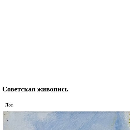
Советская живопись
Лот