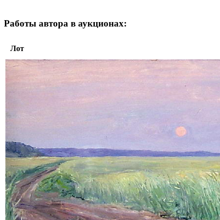
Работы автора в аукционах:
Лот