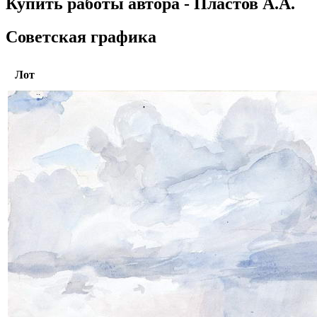
Купить работы автора - Пластов А.А.
Советская графика
Лот