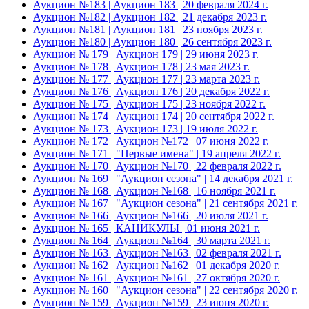
Аукцион №183 | Аукцион 183 | 20 февраля 2024 г.
Аукцион №182 | Аукцион 182 | 21 декабря 2023 г.
Аукцион №181 | Аукцион 181 | 23 ноября 2023 г.
Аукцион №180 | Аукцион 180 | 26 сентября 2023 г.
Аукцион № 179 | Аукцион 179 | 29 июня 2023 г.
Аукцион № 178 | Аукцион 178 | 23 мая 2023 г.
Аукцион № 177 | Аукцион 177 | 23 марта 2023 г.
Аукцион № 176 | Аукцион 176 | 20 декабря 2022 г.
Аукцион № 175 | Аукцион 175 | 23 ноября 2022 г.
Аукцион № 174 | Аукцион 174 | 20 сентября 2022 г.
Аукцион № 173 | Аукцион 173 | 19 июля 2022 г.
Аукцион № 172 | Аукцион №172 | 07 июня 2022 г.
Аукцион № 171 | "Первые имена" | 19 апреля 2022 г.
Аукцион № 170 | Аукцион №170 | 22 февраля 2022 г.
Аукцион № 169 | "Аукцион сезона" | 14 декабря 2021 г.
Аукцион № 168 | Аукцион №168 | 16 ноября 2021 г.
Аукцион № 167 | "Аукцион сезона" | 21 сентября 2021 г.
Аукцион № 166 | Аукцион №166 | 20 июля 2021 г.
Аукцион № 165 | КАНИКУЛЫ | 01 июня 2021 г.
Аукцион № 164 | Аукцион №164 | 30 марта 2021 г.
Аукцион № 163 | Аукцион №163 | 02 февраля 2021 г.
Аукцион № 162 | Аукцион №162 | 01 декабря 2020 г.
Аукцион № 161 | Аукцион №161 | 27 октября 2020 г.
Аукцион № 160 | "Аукцион сезона" | 22 сентября 2020 г.
Аукцион № 159 | Аукцион №159 | 23 июня 2020 г.