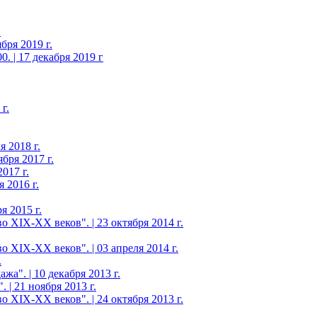
.
бря 2019 г.
. | 17 декабря 2019 г
г.
 2018 г.
бря 2017 г.
017 г.
 2016 г.
я 2015 г.
 XIX-ХХ веков". | 23 октября 2014 г.
 XIX-ХХ веков". | 03 апреля 2014 г.
.
а". | 10 декабря 2013 г.
 | 21 ноября 2013 г.
 XIX-ХХ веков". | 24 октября 2013 г.