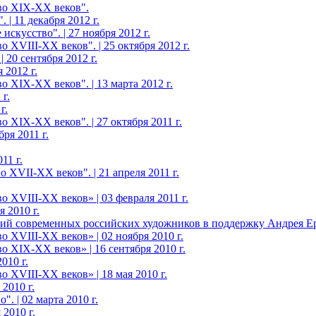
во XIX-ХХ веков".
 | 11 декабря 2012 г.
скусство". | 27 ноября 2012 г.
 XVIII-ХХ веков". | 25 октября 2012 г.
20 сентября 2012 г.
 2012 г.
 XIX-ХХ веков". | 13 марта 2012 г.
г.
г.
 XIX-ХХ веков". | 27 октября 2011 г.
ря 2011 г.
11 г.
 XVII-XX веков". | 21 апреля 2011 г.
 XVIII-ХХ веков» | 03 февраля 2011 г.
 2010 г.
ий современных российских художников в поддержку Андрея Еро
 XVIII-ХХ веков» | 02 ноября 2010 г.
о XIX-ХХ веков» | 16 сентября 2010 г.
010 г.
 XVIII-ХХ веков» | 18 мая 2010 г.
2010 г.
. | 02 марта 2010 г.
2010 г.