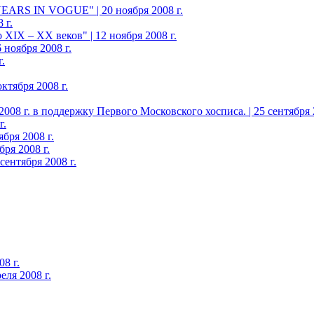
YEARS IN VOGUE" | 20 ноября 2008 г.
 г.
XIX – ХХ веков" | 12 ноября 2008 г.
 ноября 2008 г.
.
ктября 2008 г.
08 г. в поддержку Первого Московского хосписа. | 25 сентября 2
г.
бря 2008 г.
ря 2008 г.
ентября 2008 г.
8 г.
еля 2008 г.