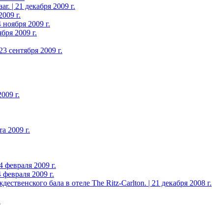
. | 21 декабря 2009 г.
009 г.
 ноября 2009 г.
бря 2009 г.
3 сентября 2009 г.
009 г.
а 2009 г.
 февраля 2009 г.
 февраля 2009 г.
твенского бала в отеле The Ritz-Carlton. | 21 декабря 2008 г.
.