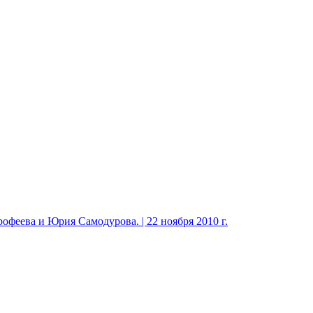
феева и Юрия Самодурова. | 22 ноября 2010 г.