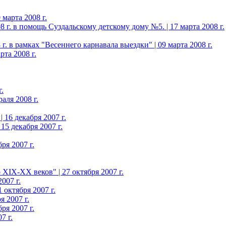
марта 2008 г.
 г. в помощь Суздальскому детскому дому №5. | 17 марта 2008 г.
. в рамках "Весеннего карнавала выездки" | 09 марта 2008 г.
та 2008 г.
.
аля 2008 г.
 16 декабря 2007 г.
15 декабря 2007 г.
ря 2007 г.
XIX-XX веков" | 27 октября 2007 г.
007 г.
октября 2007 г.
 2007 г.
ря 2007 г.
7 г.