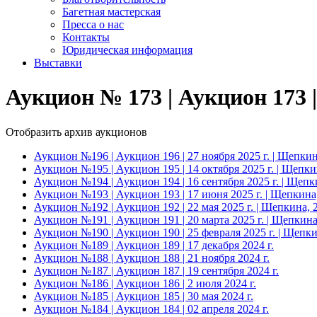
Багетная мастерская
Пресса о нас
Контакты
Юридическая информация
Выставки
Аукцион № 173 | Аукцион 173 |
Отобразить архив аукционов
Аукцион №196 | Аукцион 196 | 27 ноября 2025 г. | Щепкин
Аукцион №195 | Аукцион 195 | 14 октября 2025 г. | Щепки
Аукцион №194 | Аукцион 194 | 16 сентября 2025 г. | Щепк
Аукцион №193 | Аукцион 193 | 17 июня 2025 г. | Щепкина
Аукцион №192 | Аукцион 192 | 22 мая 2025 г. | Щепкина, 
Аукцион №191 | Аукцион 191 | 20 марта 2025 г. | Щепкина
Аукцион №190 | Аукцион 190 | 25 февраля 2025 г. | Щепки
Аукцион №189 | Аукцион 189 | 17 декабря 2024 г.
Аукцион №188 | Аукцион 188 | 21 ноября 2024 г.
Аукцион №187 | Аукцион 187 | 19 сентября 2024 г.
Аукцион №186 | Аукцион 186 | 2 июля 2024 г.
Аукцион №185 | Аукцион 185 | 30 мая 2024 г.
Аукцион №184 | Аукцион 184 | 02 апреля 2024 г.