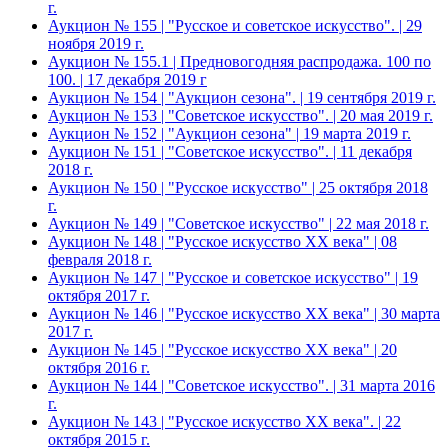
г.
Аукцион № 155 | "Русское и советское искусство". | 29
ноября 2019 г.
Аукцион № 155.1 | Предновогодняя распродажа. 100 по
100. | 17 декабря 2019 г
Аукцион № 154 | "Аукцион сезона". | 19 сентября 2019 г.
Аукцион № 153 | "Советское искусство". | 20 мая 2019 г.
Аукцион № 152 | "Аукцион сезона" | 19 марта 2019 г.
Аукцион № 151 | "Советское искусство". | 11 декабря
2018 г.
Аукцион № 150 | "Русское искусство" | 25 октября 2018
г.
Аукцион № 149 | "Советское искусство" | 22 мая 2018 г.
Аукцион № 148 | "Русское искусство ХХ века" | 08
февраля 2018 г.
Аукцион № 147 | "Русское и советское искусство" | 19
октября 2017 г.
Аукцион № 146 | "Русское искусство ХХ века" | 30 марта
2017 г.
Аукцион № 145 | "Русское искусство ХХ века" | 20
октября 2016 г.
Аукцион № 144 | "Советское искусство". | 31 марта 2016
г.
Аукцион № 143 | "Русское искусство ХХ века". | 22
октября 2015 г.