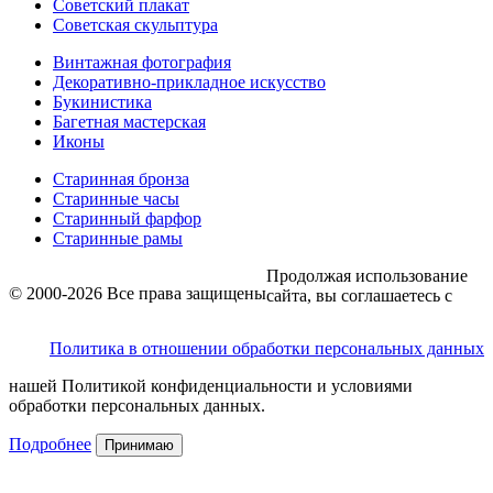
Советский плакат
Советская скульптура
Винтажная фотография
Декоративно-прикладное искусство
Букинистика
Багетная мастерская
Иконы
Старинная бронза
Старинные часы
Старинный фарфор
Старинные рамы
Продолжая использование
© 2000-2026 Все права защищены
сайта, вы соглашаетесь с
Политика в отношении обработки персональных данных
нашей Политикой конфиденциальности и условиями
обработки персональных данных.
Подробнее
Принимаю