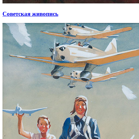
Советская живопись