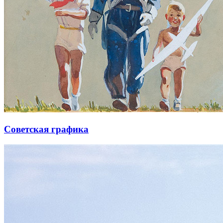
Советская графика