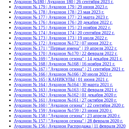
Аукцион №180 | Аукцион 180 | 26 сентября 2023 г.
Аукцион № 179 | Аукцион 179 | 29 июня 2023 г.
Аукцион № 178 | Аукцион 178 | 23 мая 2023 г.
Аукцион № 177 | Аукцион 177 | 23 марта 2023 г.
Аукцион № 176 | Аукцион 176 | 20 декабря 2022 г.
Аукцион № 175 | Аукцион 175 | 23 ноября 2022 г.
Аукцион № 174 | Аукцион 174 | 20 сентября 2022 г.
Аукцион № 173 | Аукцион 173 | 19 июля 2022 г.
Аукцион № 172 | Аукцион №172 | 07 июня 2022 г.
Аукцион № 171 | "Первые имена" | 19 апреля 2022 г.
Аукцион № 170 | Аукцион №170 | 22 февраля 2022 г.
Аукцион № 169 | "Аукцион сезона" | 14 декабря 2021 г.
Аукцион № 168 | Аукцион №168 | 16 ноября 2021 г.
Аукцион № 167 | "Аукцион сезона" | 21 сентября 2021 г.
Аукцион № 166 | Аукцион №166 | 20 июля 2021 г.
Аукцион № 165 | КАНИКУЛЫ | 01 июня 2021 г.
Аукцион № 164 | Аукцион №164 | 30 марта 2021 г.
Аукцион № 163 | Аукцион №163 | 02 февраля 2021 г.
Аукцион № 162 | Аукцион №162 | 01 декабря 2020 г.
Аукцион № 161 | Аукцион №161 | 27 октября 2020 г.
Аукцион № 160 | "Аукцион сезона" | 22 сентября 2020 г.
Аукцион № 159 | Аукцион №159 | 23 июня 2020 г.
Аукцион № 158 | "Аукцион сезона" | 23 апреля 2020 г.
Аукцион № 157 | "Аукцион сезона" | 28 февраля 2020 г.
Аукцион № 156 | Аукцион Распродажа | 11 февраля 2020