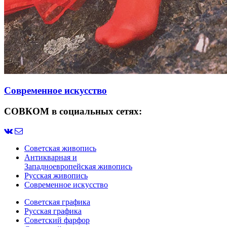
Современное искусство
СОВКОМ в социальных сетях:
Советская живопись
Антикварная и
Западноевропейская живопись
Русская живопись
Современное искусство
Советская графика
Русская графика
Советский фарфор