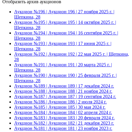
Отобразить архив аукционов
Аукцион №196 | Аукцион 196 | 27 ноября 2025 г. |
Щепкина, 28
Аукцион №195 | Аукцион 195 | 14 октября 2025 г. |
Щепкина, 28
Аукцион №194 | Аукцион 194 | 16 сентября 2025 г. |
Щепкина, 28
Аукцион №193 | Аукцион 193 | 17 июня 2025 г. |
Щепкина, 28
Аукцион №192 | Аукцион 192 | 22 мая 2025 г. | Щепкина,
28
Аукцион №191 | Аукцион 191 | 20 марта 2025 г. |
Щепкина, 28
Аукцион №190 | Аукцион 190 | 25 февраля 2025 г. |
Щепкина, 28
Аукцион №189 | Аукцион 189 | 17 декабря 2024 г.
Аукцион №188 | Аукцион 188 | 21 ноября 2024 г.
Аукцион №187 | Аукцион 187 | 19 сентября 2024 г.
Аукцион №186 | Аукцион 186 | 2 июля 2024 г.
Аукцион №185 | Аукцион 185 | 30 мая 2024 г.
Аукцион №184 | Аукцион 184 | 02 апреля 2024 г.
Аукцион №183 | Аукцион 183 | 20 февраля 2024 г.
Аукцион №182 | Аукцион 182 | 21 декабря 2023 г.
Аукцион №181 | Аукцион 181 | 23 ноября 2023 г.