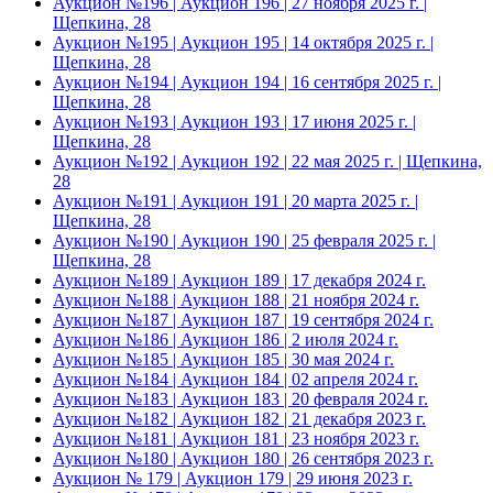
Аукцион №196 | Аукцион 196 | 27 ноября 2025 г. |
Щепкина, 28
Аукцион №195 | Аукцион 195 | 14 октября 2025 г. |
Щепкина, 28
Аукцион №194 | Аукцион 194 | 16 сентября 2025 г. |
Щепкина, 28
Аукцион №193 | Аукцион 193 | 17 июня 2025 г. |
Щепкина, 28
Аукцион №192 | Аукцион 192 | 22 мая 2025 г. | Щепкина,
28
Аукцион №191 | Аукцион 191 | 20 марта 2025 г. |
Щепкина, 28
Аукцион №190 | Аукцион 190 | 25 февраля 2025 г. |
Щепкина, 28
Аукцион №189 | Аукцион 189 | 17 декабря 2024 г.
Аукцион №188 | Аукцион 188 | 21 ноября 2024 г.
Аукцион №187 | Аукцион 187 | 19 сентября 2024 г.
Аукцион №186 | Аукцион 186 | 2 июля 2024 г.
Аукцион №185 | Аукцион 185 | 30 мая 2024 г.
Аукцион №184 | Аукцион 184 | 02 апреля 2024 г.
Аукцион №183 | Аукцион 183 | 20 февраля 2024 г.
Аукцион №182 | Аукцион 182 | 21 декабря 2023 г.
Аукцион №181 | Аукцион 181 | 23 ноября 2023 г.
Аукцион №180 | Аукцион 180 | 26 сентября 2023 г.
Аукцион № 179 | Аукцион 179 | 29 июня 2023 г.