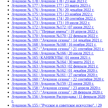
Аукцион № 178 | Аукцион 178 | 23 мая 2023 г.
Аукцион № 177 | Аукцион 177 | 23 марта 2023 г.
Аукцион № 176 | Аукцион 176 | 20 декабря 2022 г.
Аукцион № 175 | Аукцион 175 | 23 ноября 2022 г.
Аукцион № 174 | Аукцион 174 | 20 сентября 2022 г.
Аукцион № 173 | Аукцион 173 | 19 июля 2022 г.
Аукцион № 172 | Аукцион №172 | 07 июня 2022 г.
Аукцион № 171 | "Первые имена" | 19 апреля 2022 г.
Аукцион № 170 | Аукцион №170 | 22 февраля 2022 г.
Аукцион № 169 | "Аукцион сезона" | 14 декабря 2021 г.
Аукцион № 168 | Аукцион №168 | 16 ноября 2021 г.
Аукцион № 167 | "Аукцион сезона" | 21 сентября 2021 г.
Аукцион № 166 | Аукцион №166 | 20 июля 2021 г.
Аукцион № 165 | КАНИКУЛЫ | 01 июня 2021 г.
Аукцион № 164 | Аукцион №164 | 30 марта 2021 г.
Аукцион № 163 | Аукцион №163 | 02 февраля 2021 г.
Аукцион № 162 | Аукцион №162 | 01 декабря 2020 г.
Аукцион № 161 | Аукцион №161 | 27 октября 2020 г.
Аукцион № 160 | "Аукцион сезона" | 22 сентября 2020 г.
Аукцион № 159 | Аукцион №159 | 23 июня 2020 г.
Аукцион № 158 | "Аукцион сезона" | 23 апреля 2020 г.
Аукцион № 157 | "Аукцион сезона" | 28 февраля 2020 г.
Аукцион № 156 | Аукцион Распродажа | 11 февраля 2020
г.
Аукцион № 155 | "Русское и советское искусство". | 29