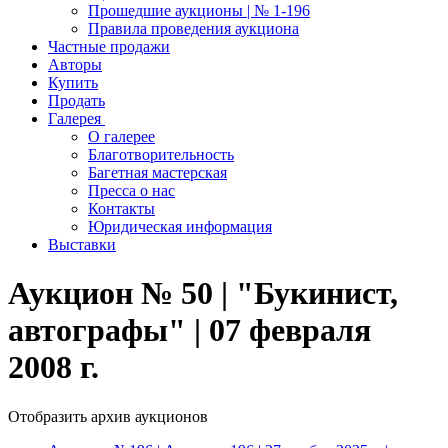
Прошедшие аукционы | № 1-196
Правила проведения аукциона
Частные продажи
Авторы
Купить
Продать
Галерея
О галерее
Благотворительность
Багетная мастерская
Пресса о нас
Контакты
Юридическая информация
Выставки
Аукцион № 50 | "Букинист,
автографы" | 07 февраля
2008 г.
Отобразить архив аукционов