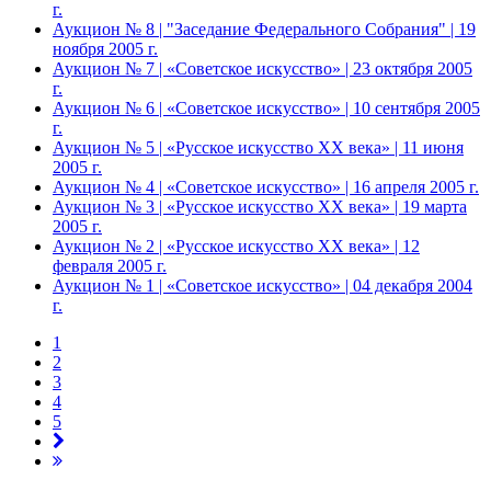
г.
Аукцион № 8 | "Заседание Федерального Собрания" | 19
ноября 2005 г.
Аукцион № 7 | «Советское искусство» | 23 октября 2005
г.
Аукцион № 6 | «Советское искусство» | 10 сентября 2005
г.
Аукцион № 5 | «Русское искусство ХХ века» | 11 июня
2005 г.
Аукцион № 4 | «Советское искусство» | 16 апреля 2005 г.
Аукцион № 3 | «Русское искусство ХХ века» | 19 марта
2005 г.
Аукцион № 2 | «Русское искусство ХХ века» | 12
февраля 2005 г.
Аукцион № 1 | «Советское искусство» | 04 декабря 2004
г.
1
2
3
4
5