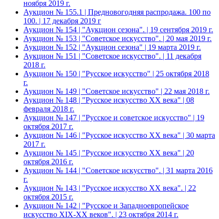
ноября 2019 г.
Аукцион № 155.1 | Предновогодняя распродажа. 100 по
100. | 17 декабря 2019 г
Аукцион № 154 | "Аукцион сезона". | 19 сентября 2019 г.
Аукцион № 153 | "Советское искусство". | 20 мая 2019 г.
Аукцион № 152 | "Аукцион сезона" | 19 марта 2019 г.
Аукцион № 151 | "Советское искусство". | 11 декабря
2018 г.
Аукцион № 150 | "Русское искусство" | 25 октября 2018
г.
Аукцион № 149 | "Советское искусство" | 22 мая 2018 г.
Аукцион № 148 | "Русское искусство ХХ века" | 08
февраля 2018 г.
Аукцион № 147 | "Русское и советское искусство" | 19
октября 2017 г.
Аукцион № 146 | "Русское искусство ХХ века" | 30 марта
2017 г.
Аукцион № 145 | "Русское искусство ХХ века" | 20
октября 2016 г.
Аукцион № 144 | "Советское искусство". | 31 марта 2016
г.
Аукцион № 143 | "Русское искусство ХХ века". | 22
октября 2015 г.
Аукцион № 142 | "Русское и Западноевропейское
искусство XIX-ХХ веков". | 23 октября 2014 г.