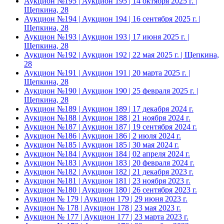
Аукцион №195 | Аукцион 195 | 14 октября 2025 г. |
Щепкина, 28
Аукцион №194 | Аукцион 194 | 16 сентября 2025 г. |
Щепкина, 28
Аукцион №193 | Аукцион 193 | 17 июня 2025 г. |
Щепкина, 28
Аукцион №192 | Аукцион 192 | 22 мая 2025 г. | Щепкина,
28
Аукцион №191 | Аукцион 191 | 20 марта 2025 г. |
Щепкина, 28
Аукцион №190 | Аукцион 190 | 25 февраля 2025 г. |
Щепкина, 28
Аукцион №189 | Аукцион 189 | 17 декабря 2024 г.
Аукцион №188 | Аукцион 188 | 21 ноября 2024 г.
Аукцион №187 | Аукцион 187 | 19 сентября 2024 г.
Аукцион №186 | Аукцион 186 | 2 июля 2024 г.
Аукцион №185 | Аукцион 185 | 30 мая 2024 г.
Аукцион №184 | Аукцион 184 | 02 апреля 2024 г.
Аукцион №183 | Аукцион 183 | 20 февраля 2024 г.
Аукцион №182 | Аукцион 182 | 21 декабря 2023 г.
Аукцион №181 | Аукцион 181 | 23 ноября 2023 г.
Аукцион №180 | Аукцион 180 | 26 сентября 2023 г.
Аукцион № 179 | Аукцион 179 | 29 июня 2023 г.
Аукцион № 178 | Аукцион 178 | 23 мая 2023 г.
Аукцион № 177 | Аукцион 177 | 23 марта 2023 г.