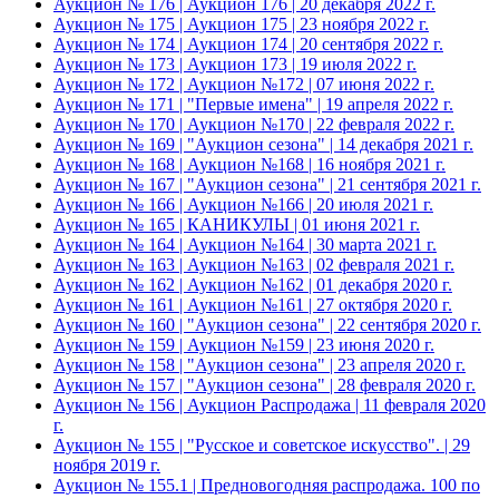
Аукцион № 176 | Аукцион 176 | 20 декабря 2022 г.
Аукцион № 175 | Аукцион 175 | 23 ноября 2022 г.
Аукцион № 174 | Аукцион 174 | 20 сентября 2022 г.
Аукцион № 173 | Аукцион 173 | 19 июля 2022 г.
Аукцион № 172 | Аукцион №172 | 07 июня 2022 г.
Аукцион № 171 | "Первые имена" | 19 апреля 2022 г.
Аукцион № 170 | Аукцион №170 | 22 февраля 2022 г.
Аукцион № 169 | "Аукцион сезона" | 14 декабря 2021 г.
Аукцион № 168 | Аукцион №168 | 16 ноября 2021 г.
Аукцион № 167 | "Аукцион сезона" | 21 сентября 2021 г.
Аукцион № 166 | Аукцион №166 | 20 июля 2021 г.
Аукцион № 165 | КАНИКУЛЫ | 01 июня 2021 г.
Аукцион № 164 | Аукцион №164 | 30 марта 2021 г.
Аукцион № 163 | Аукцион №163 | 02 февраля 2021 г.
Аукцион № 162 | Аукцион №162 | 01 декабря 2020 г.
Аукцион № 161 | Аукцион №161 | 27 октября 2020 г.
Аукцион № 160 | "Аукцион сезона" | 22 сентября 2020 г.
Аукцион № 159 | Аукцион №159 | 23 июня 2020 г.
Аукцион № 158 | "Аукцион сезона" | 23 апреля 2020 г.
Аукцион № 157 | "Аукцион сезона" | 28 февраля 2020 г.
Аукцион № 156 | Аукцион Распродажа | 11 февраля 2020
г.
Аукцион № 155 | "Русское и советское искусство". | 29
ноября 2019 г.
Аукцион № 155.1 | Предновогодняя распродажа. 100 по