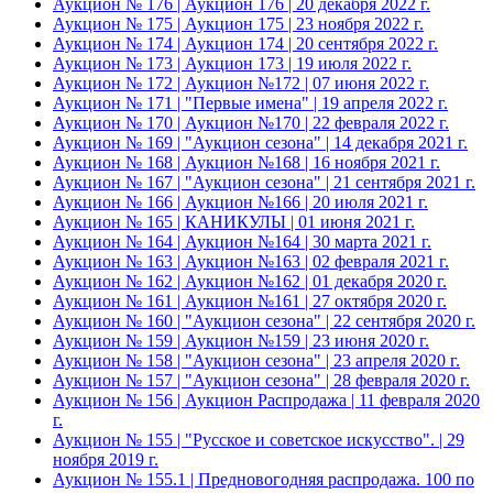
Аукцион № 176 | Аукцион 176 | 20 декабря 2022 г.
Аукцион № 175 | Аукцион 175 | 23 ноября 2022 г.
Аукцион № 174 | Аукцион 174 | 20 сентября 2022 г.
Аукцион № 173 | Аукцион 173 | 19 июля 2022 г.
Аукцион № 172 | Аукцион №172 | 07 июня 2022 г.
Аукцион № 171 | "Первые имена" | 19 апреля 2022 г.
Аукцион № 170 | Аукцион №170 | 22 февраля 2022 г.
Аукцион № 169 | "Аукцион сезона" | 14 декабря 2021 г.
Аукцион № 168 | Аукцион №168 | 16 ноября 2021 г.
Аукцион № 167 | "Аукцион сезона" | 21 сентября 2021 г.
Аукцион № 166 | Аукцион №166 | 20 июля 2021 г.
Аукцион № 165 | КАНИКУЛЫ | 01 июня 2021 г.
Аукцион № 164 | Аукцион №164 | 30 марта 2021 г.
Аукцион № 163 | Аукцион №163 | 02 февраля 2021 г.
Аукцион № 162 | Аукцион №162 | 01 декабря 2020 г.
Аукцион № 161 | Аукцион №161 | 27 октября 2020 г.
Аукцион № 160 | "Аукцион сезона" | 22 сентября 2020 г.
Аукцион № 159 | Аукцион №159 | 23 июня 2020 г.
Аукцион № 158 | "Аукцион сезона" | 23 апреля 2020 г.
Аукцион № 157 | "Аукцион сезона" | 28 февраля 2020 г.
Аукцион № 156 | Аукцион Распродажа | 11 февраля 2020
г.
Аукцион № 155 | "Русское и советское искусство". | 29
ноября 2019 г.
Аукцион № 155.1 | Предновогодняя распродажа. 100 по