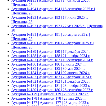
Аукцион №195 | Аукцион 195 | 14 октября 2025 г. |
Щепкина, 28
Аукцион №194 | Аукцион 194 | 16 сентября 2025 г. |
Щепкина, 28
Аукцион №193 | Аукцион 193 | 17 июня 2025 г. |
Щепкина, 28
Аукцион №192 | Аукцион 192 | 22 мая 2025 г. | Щепкина,
28
Аукцион №191 | Аукцион 191 | 20 марта 2025 г. |
Щепкина, 28
Аукцион №190 | Аукцион 190 | 25 февраля 2025 г. |
Щепкина, 28
Аукцион №189 | Аукцион 189 | 17 декабря 2024 г.
Аукцион №188 | Аукцион 188 | 21 ноября 2024 г.
Аукцион №187 | Аукцион 187 | 19 сентября 2024 г.
Аукцион №186 | Аукцион 186 | 2 июля 2024 г.
Аукцион №185 | Аукцион 185 | 30 мая 2024 г.
Аукцион №184 | Аукцион 184 | 02 апреля 2024 г.
Аукцион №183 | Аукцион 183 | 20 февраля 2024 г.
Аукцион №182 | Аукцион 182 | 21 декабря 2023 г.
Аукцион №181 | Аукцион 181 | 23 ноября 2023 г.
Аукцион №180 | Аукцион 180 | 26 сентября 2023 г.
Аукцион № 179 | Аукцион 179 | 29 июня 2023 г.
Аукцион № 178 | Аукцион 178 | 23 мая 2023 г.
Аукцион № 177 | Аукцион 177 | 23 марта 2023 г.