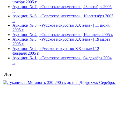
ноября 2005 г.
Аукцион № 7 | «Советское искусство» | 23 октября 2005
г.
Аукцион № 6 | «Советское искусство» | 10 сентября 2005
г.
Аукцион № 5 | «Русское искусство ХХ века» | 11 июня
2005 г.
Аукцион № 4 | «Советское искусство» | 16 апреля 2005 г.
Аукцион № 3 | «Русское искусство ХХ века» | 19 марта
2005 г.
Аукцион № 2 | «Русское искусство ХХ века» | 12
февраля 2005 г.
Аукцион № 1 | «Советское искусство» | 04 декабря 2004
г.
Лот