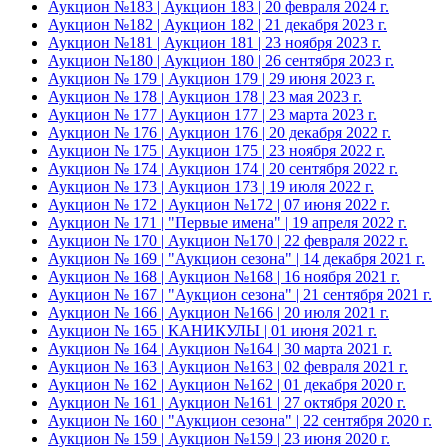
Аукцион №183 | Аукцион 183 | 20 февраля 2024 г.
Аукцион №182 | Аукцион 182 | 21 декабря 2023 г.
Аукцион №181 | Аукцион 181 | 23 ноября 2023 г.
Аукцион №180 | Аукцион 180 | 26 сентября 2023 г.
Аукцион № 179 | Аукцион 179 | 29 июня 2023 г.
Аукцион № 178 | Аукцион 178 | 23 мая 2023 г.
Аукцион № 177 | Аукцион 177 | 23 марта 2023 г.
Аукцион № 176 | Аукцион 176 | 20 декабря 2022 г.
Аукцион № 175 | Аукцион 175 | 23 ноября 2022 г.
Аукцион № 174 | Аукцион 174 | 20 сентября 2022 г.
Аукцион № 173 | Аукцион 173 | 19 июля 2022 г.
Аукцион № 172 | Аукцион №172 | 07 июня 2022 г.
Аукцион № 171 | "Первые имена" | 19 апреля 2022 г.
Аукцион № 170 | Аукцион №170 | 22 февраля 2022 г.
Аукцион № 169 | "Аукцион сезона" | 14 декабря 2021 г.
Аукцион № 168 | Аукцион №168 | 16 ноября 2021 г.
Аукцион № 167 | "Аукцион сезона" | 21 сентября 2021 г.
Аукцион № 166 | Аукцион №166 | 20 июля 2021 г.
Аукцион № 165 | КАНИКУЛЫ | 01 июня 2021 г.
Аукцион № 164 | Аукцион №164 | 30 марта 2021 г.
Аукцион № 163 | Аукцион №163 | 02 февраля 2021 г.
Аукцион № 162 | Аукцион №162 | 01 декабря 2020 г.
Аукцион № 161 | Аукцион №161 | 27 октября 2020 г.
Аукцион № 160 | "Аукцион сезона" | 22 сентября 2020 г.
Аукцион № 159 | Аукцион №159 | 23 июня 2020 г.