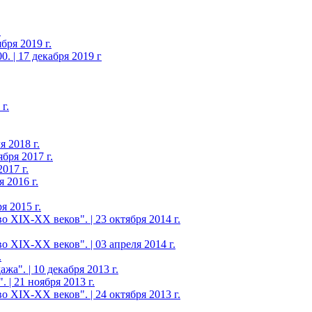
.
бря 2019 г.
. | 17 декабря 2019 г
г.
 2018 г.
бря 2017 г.
017 г.
 2016 г.
я 2015 г.
 XIX-ХХ веков". | 23 октября 2014 г.
 XIX-ХХ веков". | 03 апреля 2014 г.
.
а". | 10 декабря 2013 г.
 | 21 ноября 2013 г.
 XIX-ХХ веков". | 24 октября 2013 г.