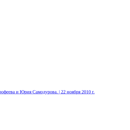
феева и Юрия Самодурова. | 22 ноября 2010 г.