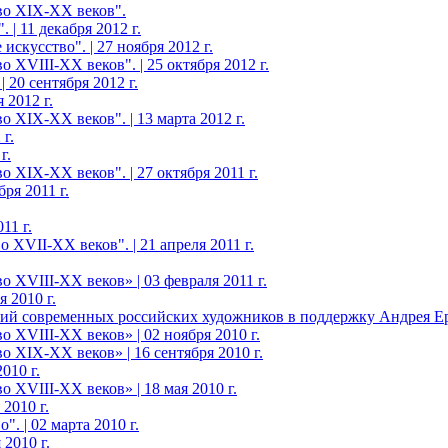
во XIX-ХХ веков".
 | 11 декабря 2012 г.
скусство". | 27 ноября 2012 г.
 XVIII-ХХ веков". | 25 октября 2012 г.
20 сентября 2012 г.
 2012 г.
 XIX-ХХ веков". | 13 марта 2012 г.
г.
г.
 XIX-ХХ веков". | 27 октября 2011 г.
ря 2011 г.
11 г.
 XVII-XX веков". | 21 апреля 2011 г.
 XVIII-ХХ веков» | 03 февраля 2011 г.
 2010 г.
ий современных российских художников в поддержку Андрея Еро
 XVIII-ХХ веков» | 02 ноября 2010 г.
о XIX-ХХ веков» | 16 сентября 2010 г.
010 г.
 XVIII-ХХ веков» | 18 мая 2010 г.
2010 г.
. | 02 марта 2010 г.
2010 г.