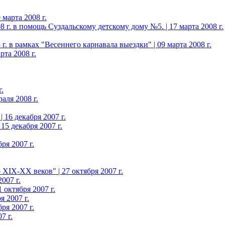
марта 2008 г.
 г. в помощь Суздальскому детскому дому №5. | 17 марта 2008 г.
. в рамках "Весеннего карнавала выездки" | 09 марта 2008 г.
та 2008 г.
.
аля 2008 г.
 16 декабря 2007 г.
15 декабря 2007 г.
ря 2007 г.
XIX-XX веков" | 27 октября 2007 г.
007 г.
октября 2007 г.
 2007 г.
ря 2007 г.
7 г.