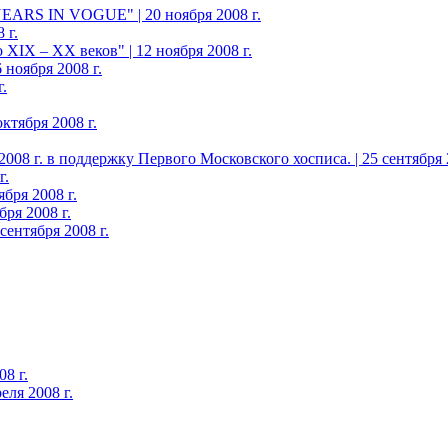
YEARS IN VOGUE" | 20 ноября 2008 г.
 г.
XIX – ХХ веков" | 12 ноября 2008 г.
 ноября 2008 г.
.
ктября 2008 г.
08 г. в поддержку Первого Московского хосписа. | 25 сентября 2
г.
бря 2008 г.
ря 2008 г.
ентября 2008 г.
8 г.
еля 2008 г.