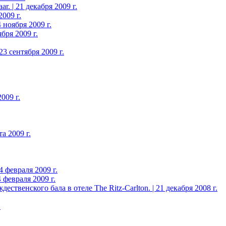
. | 21 декабря 2009 г.
009 г.
 ноября 2009 г.
бря 2009 г.
3 сентября 2009 г.
009 г.
а 2009 г.
 февраля 2009 г.
 февраля 2009 г.
твенского бала в отеле The Ritz-Carlton. | 21 декабря 2008 г.
.