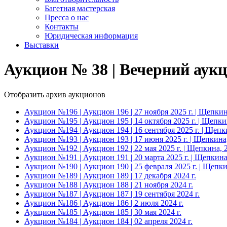
Багетная мастерская
Пресса о нас
Контакты
Юридическая информация
Выставки
Аукцион № 38 | Вечерний аукци
Отобразить архив аукционов
Аукцион №196 | Аукцион 196 | 27 ноября 2025 г. | Щепкин
Аукцион №195 | Аукцион 195 | 14 октября 2025 г. | Щепки
Аукцион №194 | Аукцион 194 | 16 сентября 2025 г. | Щепк
Аукцион №193 | Аукцион 193 | 17 июня 2025 г. | Щепкина
Аукцион №192 | Аукцион 192 | 22 мая 2025 г. | Щепкина, 
Аукцион №191 | Аукцион 191 | 20 марта 2025 г. | Щепкина
Аукцион №190 | Аукцион 190 | 25 февраля 2025 г. | Щепки
Аукцион №189 | Аукцион 189 | 17 декабря 2024 г.
Аукцион №188 | Аукцион 188 | 21 ноября 2024 г.
Аукцион №187 | Аукцион 187 | 19 сентября 2024 г.
Аукцион №186 | Аукцион 186 | 2 июля 2024 г.
Аукцион №185 | Аукцион 185 | 30 мая 2024 г.
Аукцион №184 | Аукцион 184 | 02 апреля 2024 г.