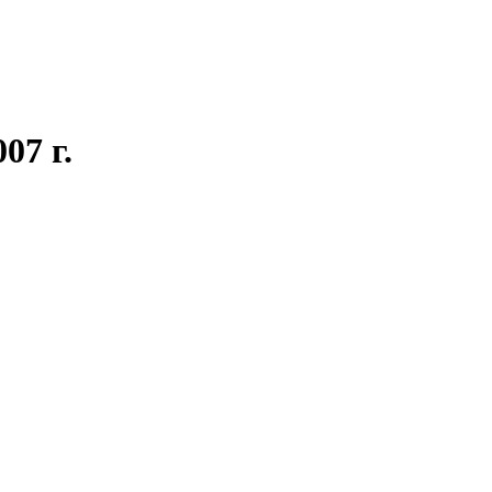
07 г.